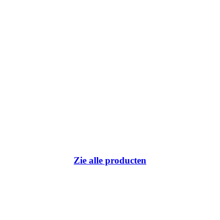
Zie alle producten