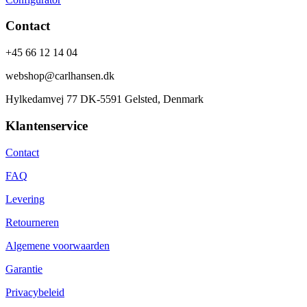
Contact
+45 66 12 14 04
webshop@carlhansen.dk
Hylkedamvej 77 DK-5591 Gelsted, Denmark
Klantenservice
Contact
FAQ
Levering
Retourneren
Algemene voorwaarden
Garantie
Privacybeleid