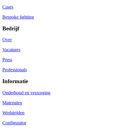
Cases
Bespoke lighting
Bedrijf
Over
Vacatures
Press
Professionals
Informatie
Onderhoud en verzorging
Materialen
Wedstrijden
Configurator