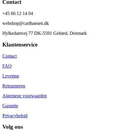
Contact
+45 66 12 14 04
webshop@carlhansen.dk
Hylkedamvej 77 DK-5591 Gelsted, Denmark
Klantenservice
Contact
FAQ
Levering
Retourneren
Algemene voorwaarden
Garantie
Privacybeleid
Volg ons