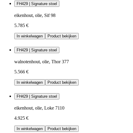
FH429 | Signature stoel
eikenhout, olie, Sif 98
5.785 €
In winkelwagen
Product bekijken
FH429 | Signature stoel
walnotenhout, olie, Thor 377
5.566 €
In winkelwagen
Product bekijken
FH429 | Signature stoel
eikenhout, olie, Loke 7110
4.925 €
In winkelwagen
Product bekijken