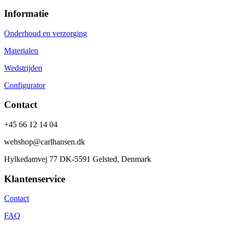
Informatie
Onderhoud en verzorging
Materialen
Wedstrijden
Configurator
Contact
+45 66 12 14 04
webshop@carlhansen.dk
Hylkedamvej 77 DK-5591 Gelsted, Denmark
Klantenservice
Contact
FAQ