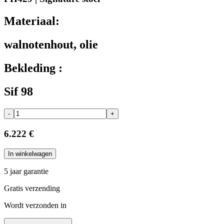
Materiaal:
walnotenhout, olie
Bekleding :
Sif 98
-
+
6.222 €
In winkelwagen
5 jaar garantie
Gratis verzending
Wordt verzonden in