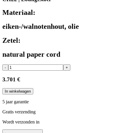
Materiaal:
eiken-/walnotenhout, olie
Zetel:
natural paper cord
-
+
3.701 €
In winkelwagen
5 jaar garantie
Gratis verzending
Wordt verzonden in