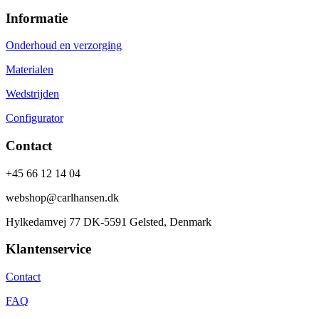
Informatie
Onderhoud en verzorging
Materialen
Wedstrijden
Configurator
Contact
+45 66 12 14 04
webshop@carlhansen.dk
Hylkedamvej 77 DK-5591 Gelsted, Denmark
Klantenservice
Contact
FAQ