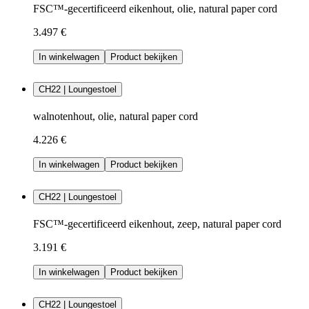
FSC™-gecertificeerd eikenhout, olie, natural paper cord
3.497 €
In winkelwagen
Product bekijken
CH22 | Loungestoel
walnotenhout, olie, natural paper cord
4.226 €
In winkelwagen
Product bekijken
CH22 | Loungestoel
FSC™-gecertificeerd eikenhout, zeep, natural paper cord
3.191 €
In winkelwagen
Product bekijken
CH22 | Loungestoel