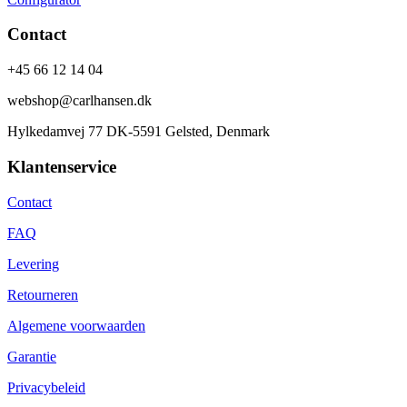
Contact
+45 66 12 14 04
webshop@carlhansen.dk
Hylkedamvej 77 DK-5591 Gelsted, Denmark
Klantenservice
Contact
FAQ
Levering
Retourneren
Algemene voorwaarden
Garantie
Privacybeleid