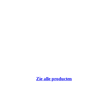
Zie alle producten