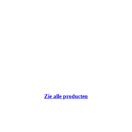
Zie alle producten