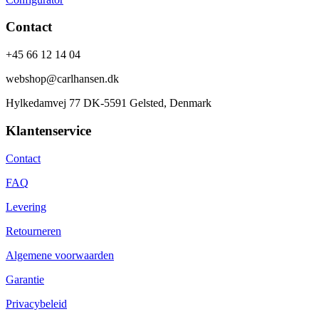
Contact
+45 66 12 14 04
webshop@carlhansen.dk
Hylkedamvej 77 DK-5591 Gelsted, Denmark
Klantenservice
Contact
FAQ
Levering
Retourneren
Algemene voorwaarden
Garantie
Privacybeleid