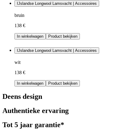
IJslandse Longwool Lamsvacht | Accessoires
bruin
138 €
In winkelwagen
Product bekijken
IJslandse Longwool Lamsvacht | Accessoires
wit
138 €
In winkelwagen
Product bekijken
Deens design
Authentieke ervaring
Tot 5 jaar garantie*