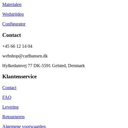
Materialen
Wedstrijden
Configurator
Contact
+45 66 12 14 04
webshop@carlhansen.dk
Hylkedamvej 77 DK-5591 Gelsted, Denmark
Klantenservice
Contact
FAQ
Levering
Retourneren
Algemene voorwaarden