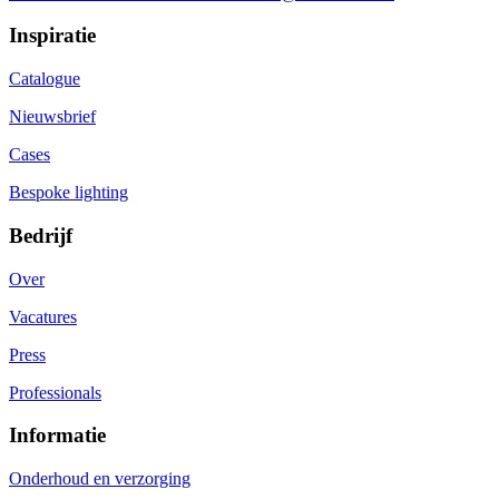
Inspiratie
Catalogue
Nieuwsbrief
Cases
Bespoke lighting
Bedrijf
Over
Vacatures
Press
Professionals
Informatie
Onderhoud en verzorging