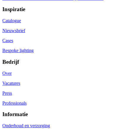
Inspiratie
Catalogue
Nieuwsbrief
Cases
Bespoke lighting
Bedrijf
Over
Vacatures
Press
Professionals
Informatie
Onderhoud en verzorging