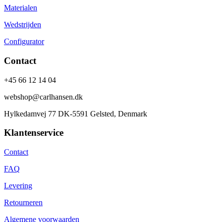
Materialen
Wedstrijden
Configurator
Contact
+45 66 12 14 04
webshop@carlhansen.dk
Hylkedamvej 77 DK-5591 Gelsted, Denmark
Klantenservice
Contact
FAQ
Levering
Retourneren
Algemene voorwaarden