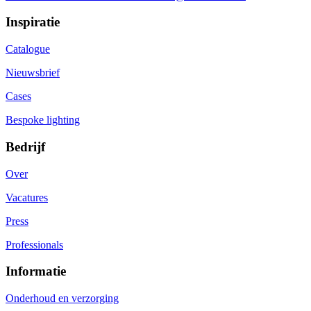
Inspiratie
Catalogue
Nieuwsbrief
Cases
Bespoke lighting
Bedrijf
Over
Vacatures
Press
Professionals
Informatie
Onderhoud en verzorging