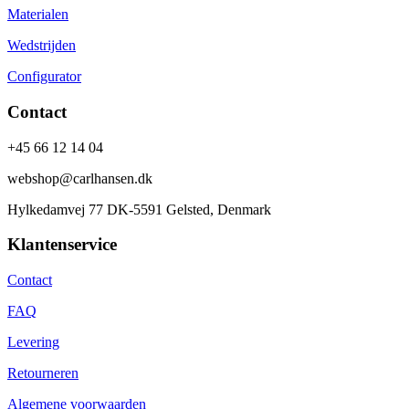
Materialen
Wedstrijden
Configurator
Contact
+45 66 12 14 04
webshop@carlhansen.dk
Hylkedamvej 77 DK-5591 Gelsted, Denmark
Klantenservice
Contact
FAQ
Levering
Retourneren
Algemene voorwaarden