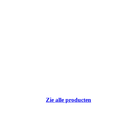
Zie alle producten