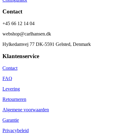
Contact
+45 66 12 14 04
webshop@carlhansen.dk
Hylkedamvej 77 DK-5591 Gelsted, Denmark
Klantenservice
Contact
FAQ
Levering
Retourneren
Algemene voorwaarden
Garantie
Privacybeleid