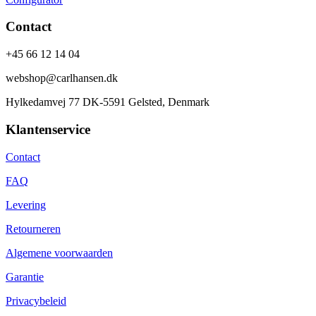
Contact
+45 66 12 14 04
webshop@carlhansen.dk
Hylkedamvej 77 DK-5591 Gelsted, Denmark
Klantenservice
Contact
FAQ
Levering
Retourneren
Algemene voorwaarden
Garantie
Privacybeleid