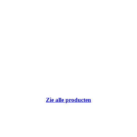
Zie alle producten