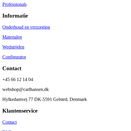
Professionals
Informatie
Onderhoud en verzorging
Materialen
Wedstrijden
Configurator
Contact
+45 66 12 14 04
webshop@carlhansen.dk
Hylkedamvej 77 DK-5591 Gelsted, Denmark
Klantenservice
Contact