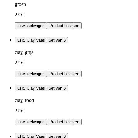
groen
27 €
In winkelwagen
Product bekijken
CHS Clay Vaas | Set van 3
clay, grijs
27 €
In winkelwagen
Product bekijken
CHS Clay Vaas | Set van 3
clay, rood
27 €
In winkelwagen
Product bekijken
CHS Clay Vaas | Set van 3