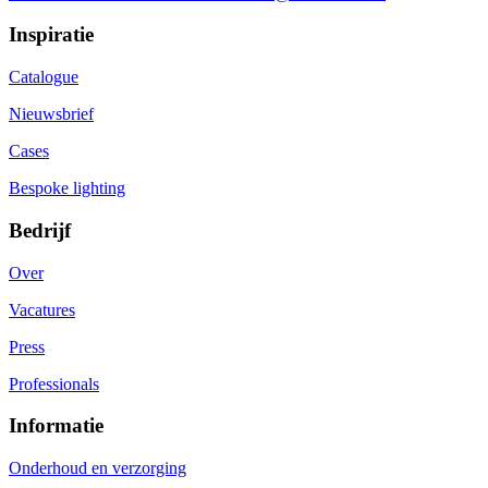
Inspiratie
Catalogue
Nieuwsbrief
Cases
Bespoke lighting
Bedrijf
Over
Vacatures
Press
Professionals
Informatie
Onderhoud en verzorging