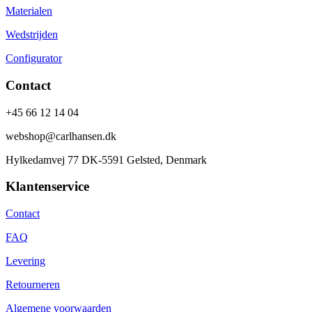
Materialen
Wedstrijden
Configurator
Contact
+45 66 12 14 04
webshop@carlhansen.dk
Hylkedamvej 77 DK-5591 Gelsted, Denmark
Klantenservice
Contact
FAQ
Levering
Retourneren
Algemene voorwaarden