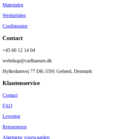
Materialen
Wedstrijden
Configurator
Contact
+45 66 12 14 04
webshop@carlhansen.dk
Hylkedamvej 77 DK-5591 Gelsted, Denmark
Klantenservice
Contact
FAQ
Levering
Retourneren
Algemene voorwaarden