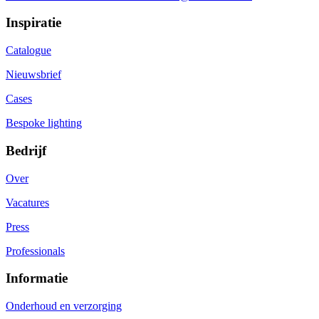
Inspiratie
Catalogue
Nieuwsbrief
Cases
Bespoke lighting
Bedrijf
Over
Vacatures
Press
Professionals
Informatie
Onderhoud en verzorging