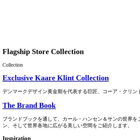
Flagship Store Collection
Collection
Exclusive Kaare Klint Collection
デンマークデザイン黄金期を代表する巨匠、コーア・クリン
The Brand Book
ブランドブックを通して、カール・ハンセン＆サンの世界を
ン、そして世界各地に広がる美しい空間をご紹介します。
Inspiration