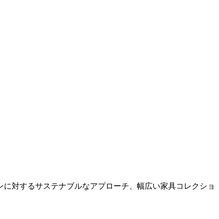
ンに対するサステナブルなアプローチ、幅広い家具コレクショ