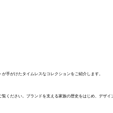
トが手がけたタイムレスなコレクションをご紹介します。
ご覧ください。ブランドを支える家族の歴史をはじめ、デザイ