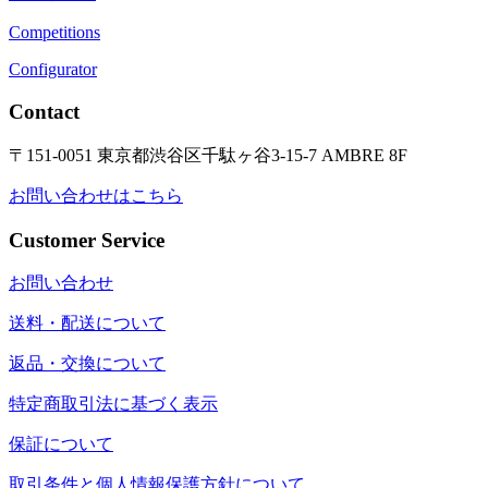
Competitions
Configurator
Contact
〒151-0051 東京都渋谷区千駄ヶ谷3-15-7 AMBRE 8F
お問い合わせはこちら
Customer Service
お問い合わせ
送料・配送について
返品・交換について
特定商取引法に基づく表示
保証について
取引条件と個人情報保護方針について