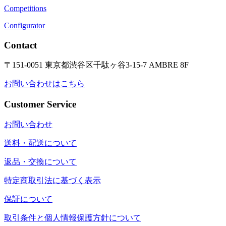
Competitions
Configurator
Contact
〒151-0051 東京都渋谷区千駄ヶ谷3-15-7 AMBRE 8F
お問い合わせはこちら
Customer Service
お問い合わせ
送料・配送について
返品・交換について
特定商取引法に基づく表示
保証について
取引条件と個人情報保護方針について