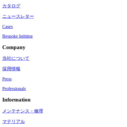
カタログ
ニュースレター
Cases
Bespoke lighting
Company
当社について
採用情報
Press
Professionals
Information
メンテナンス・修理
マテリアル