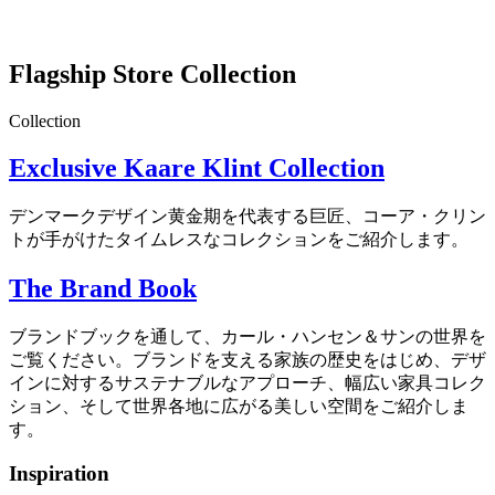
Flagship Store Collection
Collection
Exclusive Kaare Klint Collection
デンマークデザイン黄金期を代表する巨匠、コーア・クリン
トが手がけたタイムレスなコレクションをご紹介します。
The Brand Book
ブランドブックを通して、カール・ハンセン＆サンの世界を
ご覧ください。ブランドを支える家族の歴史をはじめ、デザ
インに対するサステナブルなアプローチ、幅広い家具コレク
ション、そして世界各地に広がる美しい空間をご紹介しま
す。
Inspiration