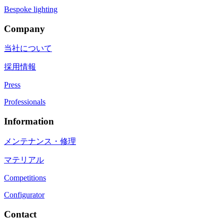
Bespoke lighting
Company
当社について
採用情報
Press
Professionals
Information
メンテナンス・修理
マテリアル
Competitions
Configurator
Contact