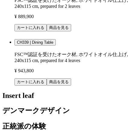
FSC™認証を受けたオーク材, ホワイトオイル仕上げ,
240x115 cm, prepared for 2 leaves
¥ 889,900
カートに入れる
商品を見る
CH339 | Dining Table
FSC™認証を受けたオーク材, ホワイトオイル仕上げ,
240x115 cm, prepared for 4 leaves
¥ 943,800
カートに入れる
商品を見る
Insert leaf
デンマークデザイン
正統派の体験