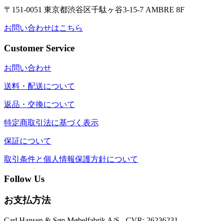
〒151-0051 東京都渋谷区千駄ヶ谷3-15-7 AMBRE 8F
お問い合わせはこちら
Customer Service
お問い合わせ
送料・配送について
返品・交換について
特定商取引法に基づく表示
保証について
取引条件と個人情報保護方針について
Follow Us
お支払方法
Carl Hansen & Søn Møbelfabrik A/S - CVR: 26236231