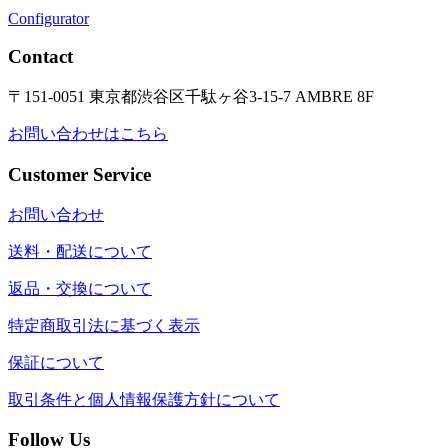
Configurator
Contact
〒151-0051 東京都渋谷区千駄ヶ谷3-15-7 AMBRE 8F
お問い合わせはこちら
Customer Service
お問い合わせ
送料・配送について
返品・交換について
特定商取引法に基づく表示
保証について
取引条件と個人情報保護方針について
Follow Us