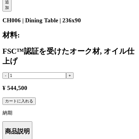
追
加
CH006 | Dining Table | 236x90
材料:
FSC™認証を受けたオーク材, オイル仕
上げ
-
+
¥ 544,500
カートに入れる
納期
商品説明