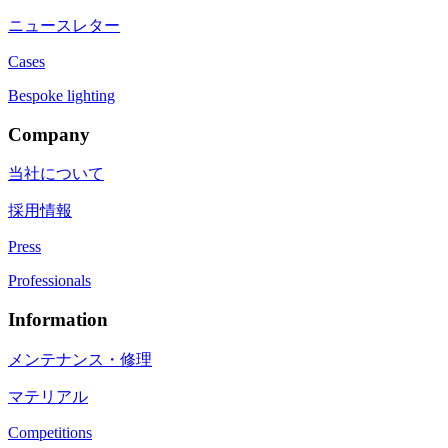
ニュースレター
Cases
Bespoke lighting
Company
当社について
採用情報
Press
Professionals
Information
メンテナンス・修理
マテリアル
Competitions