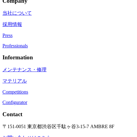
Company
当社について
採用情報
Press
Professionals
Information
メンテナンス・修理
マテリアル
Competitions
Configurator
Contact
〒151-0051 東京都渋谷区千駄ヶ谷3-15-7 AMBRE 8F