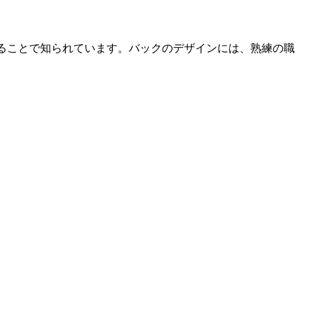
ていることで知られています。バックのデザインには、熟練の職