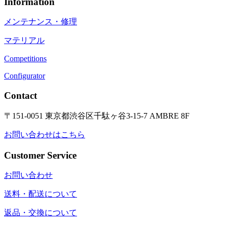
Information
メンテナンス・修理
マテリアル
Competitions
Configurator
Contact
〒151-0051 東京都渋谷区千駄ヶ谷3-15-7 AMBRE 8F
お問い合わせはこちら
Customer Service
お問い合わせ
送料・配送について
返品・交換について