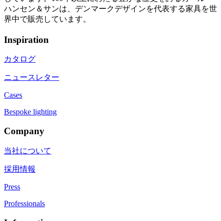
ハンセン＆サンは、デンマークデザインを代表する家具を世
界中で販売しています。
Inspiration
カタログ
ニュースレター
Cases
Bespoke lighting
Company
当社について
採用情報
Press
Professionals