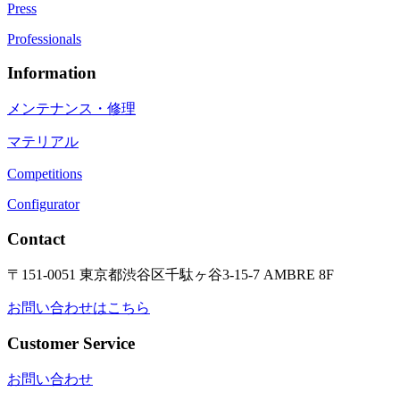
Press
Professionals
Information
メンテナンス・修理
マテリアル
Competitions
Configurator
Contact
〒151-0051 東京都渋谷区千駄ヶ谷3-15-7 AMBRE 8F
お問い合わせはこちら
Customer Service
お問い合わせ