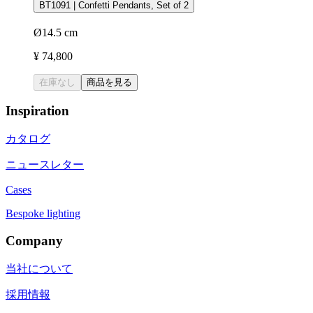
BT1091 | Confetti Pendants, Set of 2
Ø14.5 cm
¥ 74,800
在庫なし
商品を見る
Inspiration
カタログ
ニュースレター
Cases
Bespoke lighting
Company
当社について
採用情報