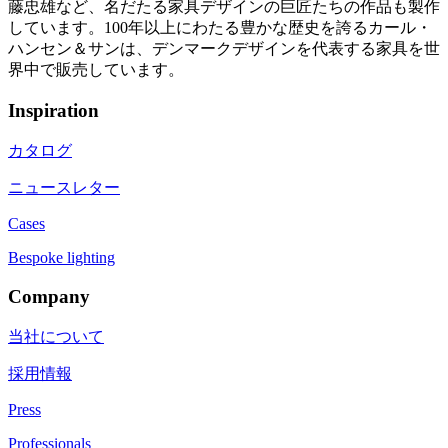
藤忠雄など、名だたる家具デザインの巨匠たちの作品も製作
しています。100年以上にわたる豊かな歴史を誇るカール・
ハンセン＆サンは、デンマークデザインを代表する家具を世
界中で販売しています。
Inspiration
カタログ
ニュースレター
Cases
Bespoke lighting
Company
当社について
採用情報
Press
Professionals