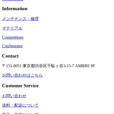
Information
メンテナンス・修理
マテリアル
Competitions
Configurator
Contact
〒151-0051 東京都渋谷区千駄ヶ谷3-15-7 AMBRE 8F
お問い合わせはこちら
Customer Service
お問い合わせ
送料・配送について