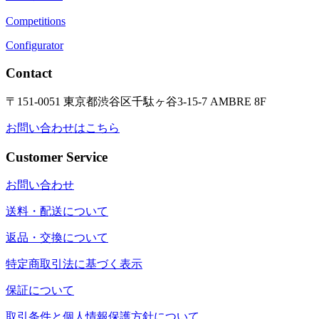
Competitions
Configurator
Contact
〒151-0051 東京都渋谷区千駄ヶ谷3-15-7 AMBRE 8F
お問い合わせはこちら
Customer Service
お問い合わせ
送料・配送について
返品・交換について
特定商取引法に基づく表示
保証について
取引条件と個人情報保護方針について