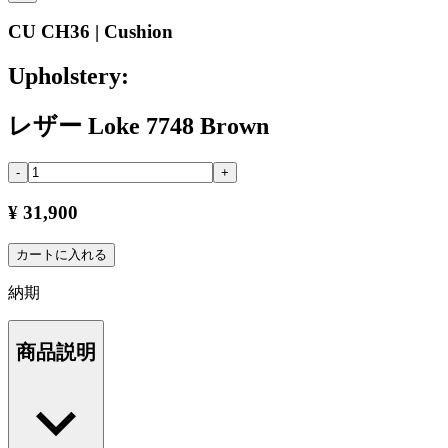
CU CH36 | Cushion
Upholstery:
レザー Loke 7748 Brown
-
+
¥ 31,900
カートに入れる
納期
商品説明