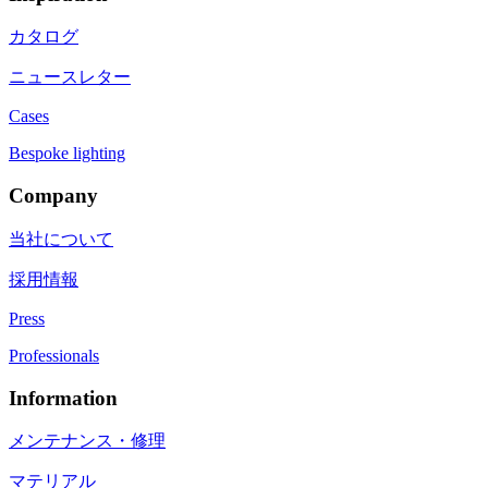
カタログ
ニュースレター
Cases
Bespoke lighting
Company
当社について
採用情報
Press
Professionals
Information
メンテナンス・修理
マテリアル