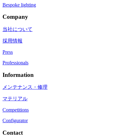
Bespoke lighting
Company
当社について
採用情報
Press
Professionals
Information
メンテナンス・修理
マテリアル
Competitions
Configurator
Contact