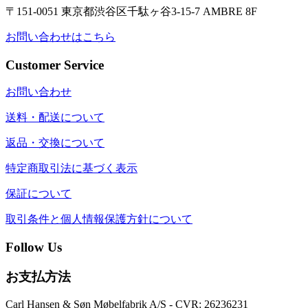
〒151-0051 東京都渋谷区千駄ヶ谷3-15-7 AMBRE 8F
お問い合わせはこちら
Customer Service
お問い合わせ
送料・配送について
返品・交換について
特定商取引法に基づく表示
保証について
取引条件と個人情報保護方針について
Follow Us
お支払方法
Carl Hansen & Søn Møbelfabrik A/S - CVR: 26236231