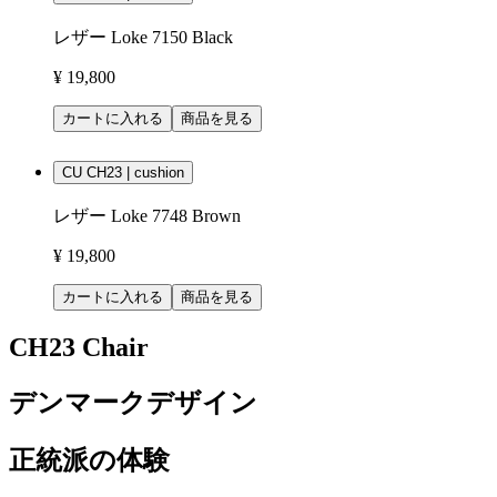
レザー Loke 7150 Black
¥ 19,800
カートに入れる
商品を見る
CU CH23 | cushion
レザー Loke 7748 Brown
¥ 19,800
カートに入れる
商品を見る
CH23 Chair
デンマークデザイン
正統派の体験