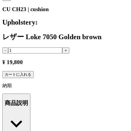
CU CH23 | cushion
Upholstery:
レザー Loke 7050 Golden brown
-
+
¥ 19,800
カートに入れる
納期
商品説明