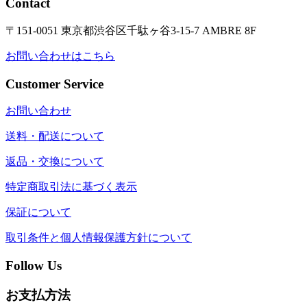
Contact
〒151-0051 東京都渋谷区千駄ヶ谷3-15-7 AMBRE 8F
お問い合わせはこちら
Customer Service
お問い合わせ
送料・配送について
返品・交換について
特定商取引法に基づく表示
保証について
取引条件と個人情報保護方針について
Follow Us
お支払方法