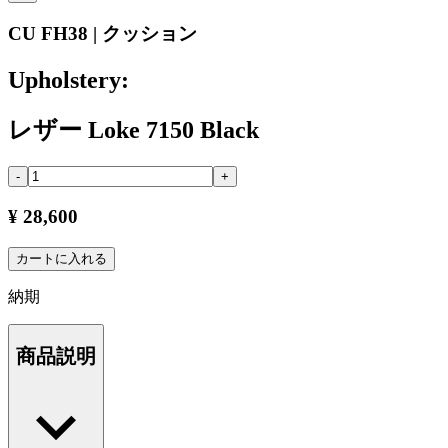
CU FH38 | クッション
Upholstery:
レザー Loke 7150 Black
-
+
¥ 28,600
カートに入れる
納期
商品説明