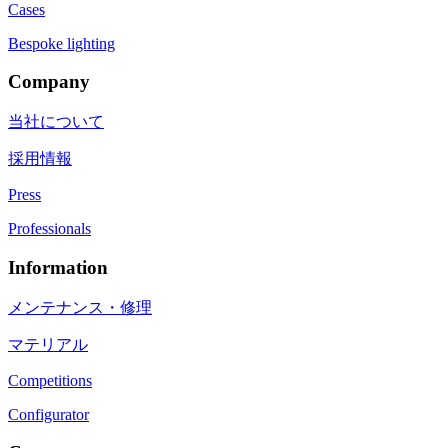
Cases
Bespoke lighting
Company
当社について
採用情報
Press
Professionals
Information
メンテナンス・修理
マテリアル
Competitions
Configurator