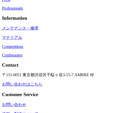
Professionals
Information
メンテナンス・修理
マテリアル
Competitions
Configurator
Contact
〒151-0051 東京都渋谷区千駄ヶ谷3-15-7 AMBRE 8F
お問い合わせはこちら
Customer Service
お問い合わせ