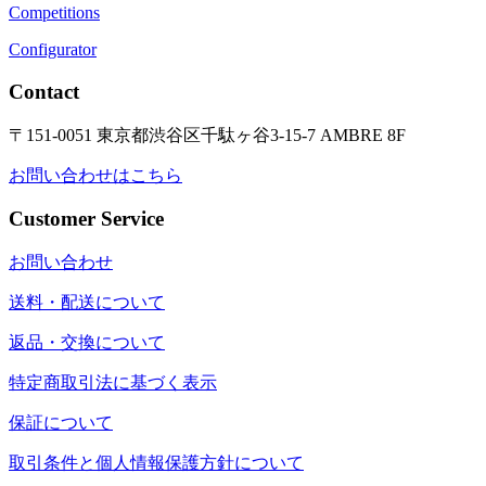
Competitions
Configurator
Contact
〒151-0051 東京都渋谷区千駄ヶ谷3-15-7 AMBRE 8F
お問い合わせはこちら
Customer Service
お問い合わせ
送料・配送について
返品・交換について
特定商取引法に基づく表示
保証について
取引条件と個人情報保護方針について