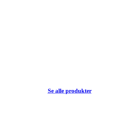
Se alle produkter