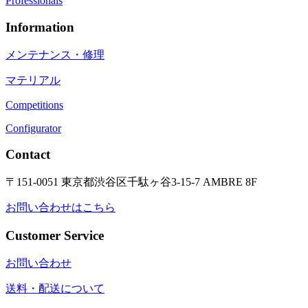
Professionals
Information
メンテナンス・修理
マテリアル
Competitions
Configurator
Contact
〒151-0051 東京都渋谷区千駄ヶ谷3-15-7 AMBRE 8F
お問い合わせはこちら
Customer Service
お問い合わせ
送料・配送について