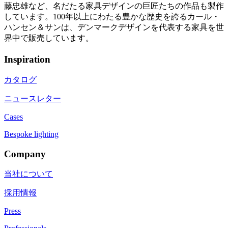
藤忠雄など、名だたる家具デザインの巨匠たちの作品も製作
しています。100年以上にわたる豊かな歴史を誇るカール・
ハンセン＆サンは、デンマークデザインを代表する家具を世
界中で販売しています。
Inspiration
カタログ
ニュースレター
Cases
Bespoke lighting
Company
当社について
採用情報
Press