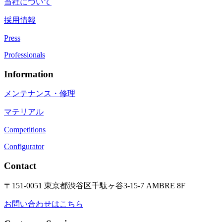
当社について
採用情報
Press
Professionals
Information
メンテナンス・修理
マテリアル
Competitions
Configurator
Contact
〒151-0051 東京都渋谷区千駄ヶ谷3-15-7 AMBRE 8F
お問い合わせはこちら