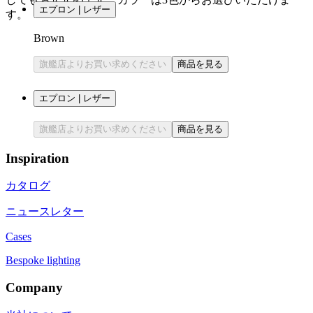
エプロン | レザー
す。
Brown
旗艦店よりお買い求めください
商品を見る
エプロン | レザー
旗艦店よりお買い求めください
商品を見る
Inspiration
カタログ
ニュースレター
Cases
Bespoke lighting
Company