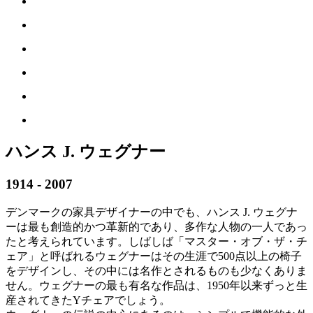
ハンス J. ウェグナー
1914 - 2007
デンマークの家具デザイナーの中でも、ハンス J. ウェグナ
ーは最も創造的かつ革新的であり、多作な人物の一人であっ
たと考えられています。しばしば「マスター・オブ・ザ・チ
ェア」と呼ばれるウェグナーはその生涯で500点以上の椅子
をデザインし、その中には名作とされるものも少なくありま
せん。ウェグナーの最も有名な作品は、1950年以来ずっと生
産されてきたYチェアでしょう。