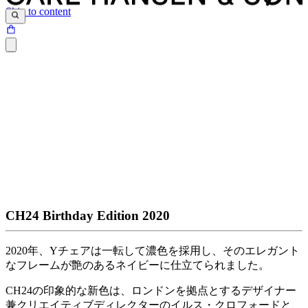
Skip to content
CH24 Birthday Edition 2020
2020年、Yチェアは一転して濃色を採用し、そのエレガント
なフレームが艶のあるネイビーに仕立てられました。
CH24の印象的な新色は、ロンドンを拠点とするデザイナー
兼クリエイティブディレクターのイルス・クロフォードと、