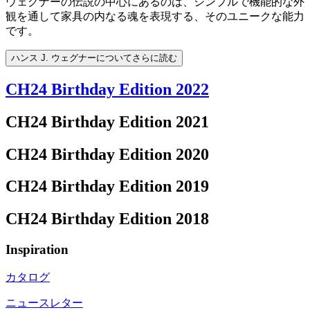
ウェグナーの伝説の中心にあるのは、シンプルで機能的な外
観を通して家具の内なる魂を表現する、そのユニークな能力
です。
ハンス J. ウェグナーについてさらに読む
CH24 Birthday Edition 2022
CH24 Birthday Edition 2021
CH24 Birthday Edition 2020
CH24 Birthday Edition 2019
CH24 Birthday Edition 2018
Inspiration
カタログ
ニュースレター