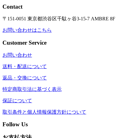
Contact
〒151-0051 東京都渋谷区千駄ヶ谷3-15-7 AMBRE 8F
お問い合わせはこちら
Customer Service
お問い合わせ
送料・配送について
返品・交換について
特定商取引法に基づく表示
保証について
取引条件と個人情報保護方針について
Follow Us
お支払方法