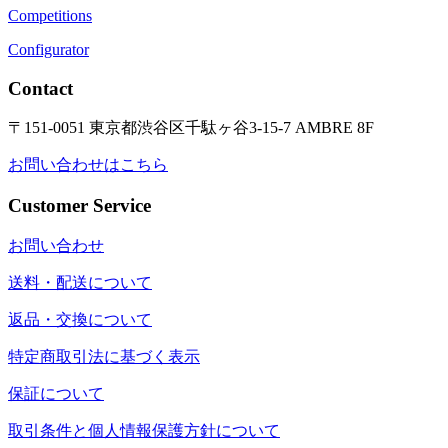
Competitions
Configurator
Contact
〒151-0051 東京都渋谷区千駄ヶ谷3-15-7 AMBRE 8F
お問い合わせはこちら
Customer Service
お問い合わせ
送料・配送について
返品・交換について
特定商取引法に基づく表示
保証について
取引条件と個人情報保護方針について