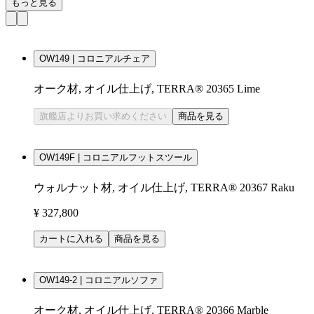
もっと見る
OW149 | コロニアルチェア
オーク材, オイル仕上げ, TERRA® 20365 Lime
旗艦店よりお買い求めください
商品を見る
OW149F | コロニアルフットスツール
ウォルナット材, オイル仕上げ, TERRA® 20367 Raku
¥ 327,800
カートに入れる
商品を見る
OW149-2 | コロニアルソファ
オーク材, オイル仕上げ, TERRA® 20366 Marble