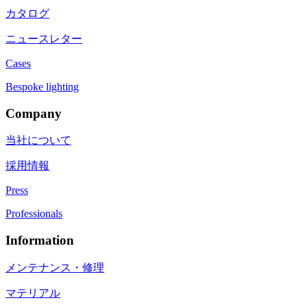
カタログ
ニュースレター
Cases
Bespoke lighting
Company
当社について
採用情報
Press
Professionals
Information
メンテナンス・修理
マテリアル