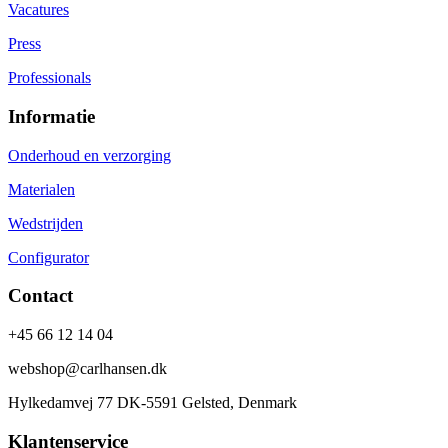
Vacatures
Press
Professionals
Informatie
Onderhoud en verzorging
Materialen
Wedstrijden
Configurator
Contact
+45 66 12 14 04
webshop@carlhansen.dk
Hylkedamvej 77 DK-5591 Gelsted, Denmark
Klantenservice