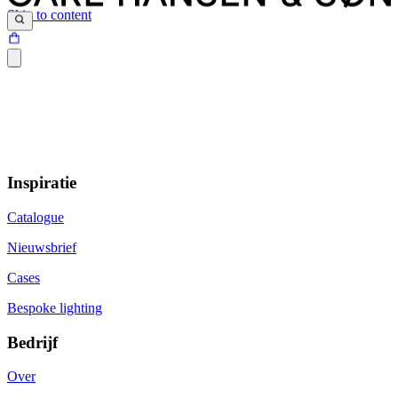
Skip to content
Inspiratie
Catalogue
Nieuwsbrief
Cases
Bespoke lighting
Bedrijf
Over