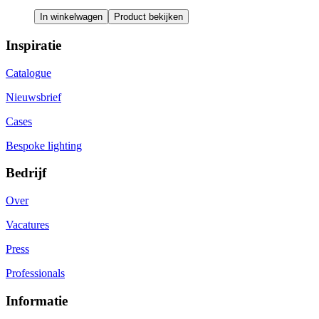
In winkelwagen
Product bekijken
Inspiratie
Catalogue
Nieuwsbrief
Cases
Bespoke lighting
Bedrijf
Over
Vacatures
Press
Professionals
Informatie