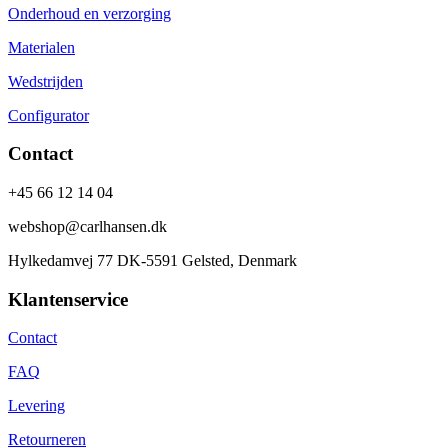
Onderhoud en verzorging
Materialen
Wedstrijden
Configurator
Contact
+45 66 12 14 04
webshop@carlhansen.dk
Hylkedamvej 77 DK-5591 Gelsted, Denmark
Klantenservice
Contact
FAQ
Levering
Retourneren