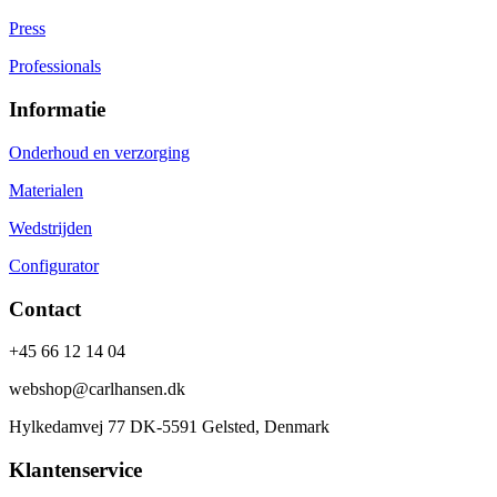
Press
Professionals
Informatie
Onderhoud en verzorging
Materialen
Wedstrijden
Configurator
Contact
+45 66 12 14 04
webshop@carlhansen.dk
Hylkedamvej 77 DK-5591 Gelsted, Denmark
Klantenservice