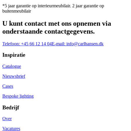
*5 jaar garantie op interieurmeubilair. 2 jaar garantie op
buitenmeubilair
U kunt contact met ons opnemen via
onderstaande contactgegevens.
Telefoon:
+45 66 12 14 04
E-mail:
info@carlhansen.dk
Inspiratie
Catalogue
Nieuwsbrief
Cases
Bespoke lighting
Bedrijf
Over
Vacatures