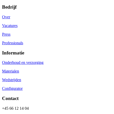
Bedrijf
Over
Vacatures
Press
Professionals
Informatie
Onderhoud en verzorging
Materialen
Wedstrijden
Configurator
Contact
+45 66 12 14 04