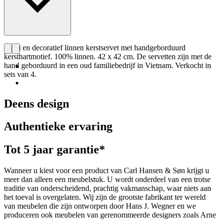
Mooi en decoratief linnen kerstservet met handgeborduurd
kersthartmotief. 100% linnen. 42 x 42 cm. De servetten zijn met de
hand geborduurd in een oud familiebedrijf in Vietnam. Verkocht in
sets van 4.
Deens design
Authentieke ervaring
Tot 5 jaar garantie*
Wanneer u kiest voor een product van Carl Hansen & Søn krijgt u
meer dan alleen een meubelstuk. U wordt onderdeel van een trotse
traditie van onderscheidend, prachtig vakmanschap, waar niets aan
het toeval is overgelaten. Wij zijn de grootste fabrikant ter wereld
van meubelen die zijn ontworpen door Hans J. Wegner en we
produceren ook meubelen van gerenommeerde designers zoals Arne