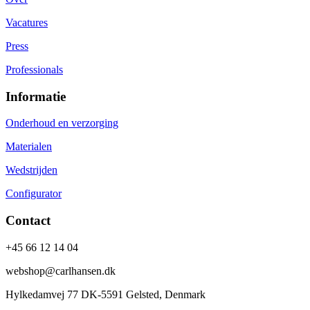
Vacatures
Press
Professionals
Informatie
Onderhoud en verzorging
Materialen
Wedstrijden
Configurator
Contact
+45 66 12 14 04
webshop@carlhansen.dk
Hylkedamvej 77 DK-5591 Gelsted, Denmark