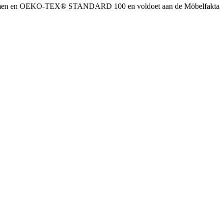
normen en OEKO-TEX® STANDARD 100 en voldoet aan de Möbelfakta-v