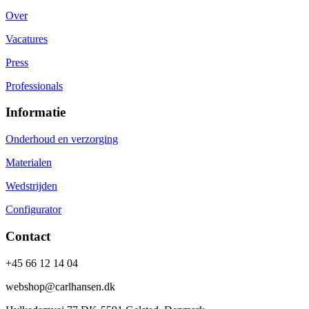
Over
Vacatures
Press
Professionals
Informatie
Onderhoud en verzorging
Materialen
Wedstrijden
Configurator
Contact
+45 66 12 14 04
webshop@carlhansen.dk