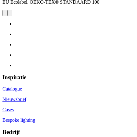
EU Ecolabel, OEKO-TEX® STANDAARD 100.
Inspiratie
Catalogue
Nieuwsbrief
Cases
Bespoke lighting
Bedrijf