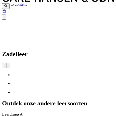
Skip to content
Zadelleer
Ontdek onze andere leersoorten
Leergroep A