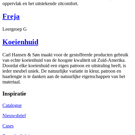
oppervlak en het uitstekende zitcomfort.
Freja
Leergroep G
Koeienhuid
Carl Hansen & Søn maakt voor de gestoffeerde producten gebruik
van echte koeienhuid van de hoogste kwaliteit uit Zuid-Amerika.
Doordat elke koeienhuid een eigen patroon en uitstraling heeft, is
ieder meubel uniek. De natuurlijke variatie in kleur, patroon en
haarlengte is te danken aan de natuurlijke eigenschappen van het
materiaal.
Inspiratie
Catalogue
Nieuwsbrief
Cases