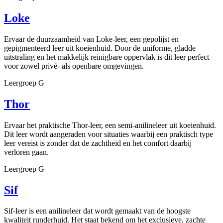
Loke
Ervaar de duurzaamheid van Loke-leer, een gepolijst en
gepigmenteerd leer uit koeienhuid. Door de uniforme, gladde
uitstraling en het makkelijk reinigbare oppervlak is dit leer perfect
voor zowel privé- als openbare omgevingen.
Leergroep G
Thor
Ervaar het praktische Thor-leer, een semi-anilineleer uit koeienhuid.
Dit leer wordt aangeraden voor situaties waarbij een praktisch type
leer vereist is zonder dat de zachtheid en het comfort daarbij
verloren gaan.
Leergroep G
Sif
Sif-leer is een anilineleer dat wordt gemaakt van de hoogste
kwaliteit runderhuid. Het staat bekend om het exclusieve, zachte