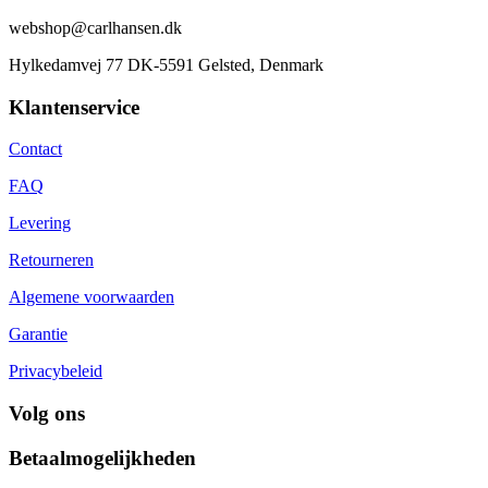
webshop@carlhansen.dk
Hylkedamvej 77 DK-5591 Gelsted, Denmark
Klantenservice
Contact
FAQ
Levering
Retourneren
Algemene voorwaarden
Garantie
Privacybeleid
Volg ons
Betaalmogelijkheden