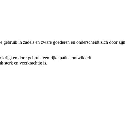
e gebruik in zadels en zware goederen en onderscheidt zich door zijn
r krijgt en door gebruik een rijke patina ontwikkelt.
k sterk en veerkrachtig is.