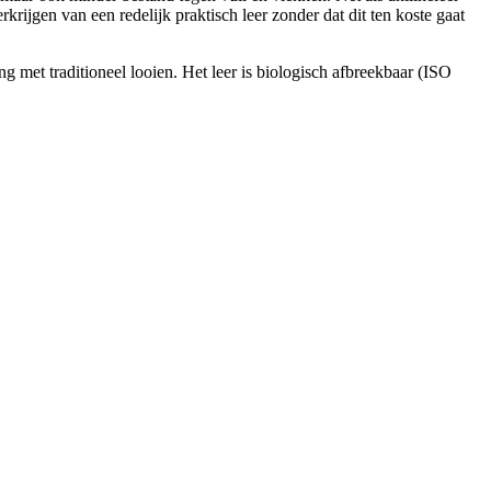
krijgen van een redelijk praktisch leer zonder dat dit ten koste gaat
ng met traditioneel looien. Het leer is biologisch afbreekbaar (ISO