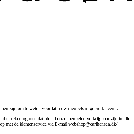
kunnen zijn om te weten voordat u uw meubels in gebruik neemt.
 er rekening mee dat niet al onze meubelen verkrijgbaar zijn in alle
ct op met de klantenservice via E-mail:webshop@carlhansen.dk/