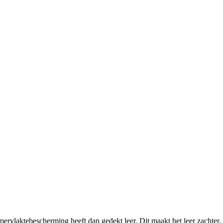
ppervlaktebescherming heeft dan gedekt leer. Dit maakt het leer zachter