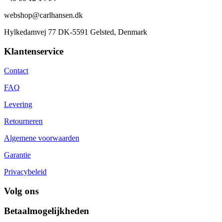
webshop@carlhansen.dk
Hylkedamvej 77 DK-5591 Gelsted, Denmark
Klantenservice
Contact
FAQ
Levering
Retourneren
Algemene voorwaarden
Garantie
Privacybeleid
Volg ons
Betaalmogelijkheden