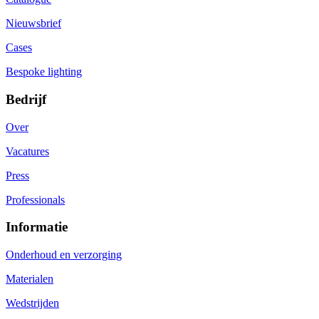
Nieuwsbrief
Cases
Bespoke lighting
Bedrijf
Over
Vacatures
Press
Professionals
Informatie
Onderhoud en verzorging
Materialen
Wedstrijden