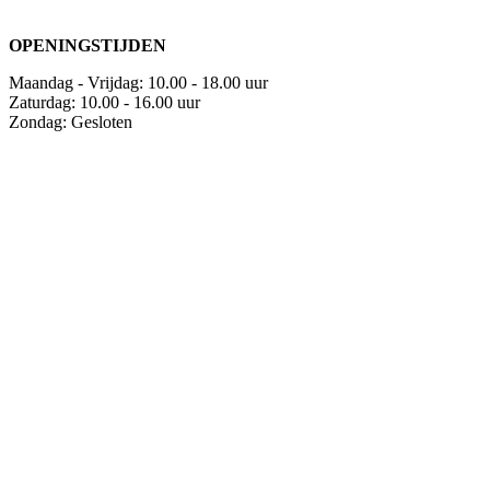
OPENINGSTIJDEN
Maandag - Vrijdag: 10.00 - 18.00 uur
Zaturdag: 10.00 - 16.00 uur
Zondag: Gesloten