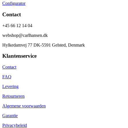
Configurator
Contact
+45 66 12 14 04
webshop@carlhansen.dk
Hylkedamvej 77 DK-5591 Gelsted, Denmark
Klantenservice
Contact
FAQ
Levering
Retourneren
Algemene voorwaarden
Garantie
Privacybeleid