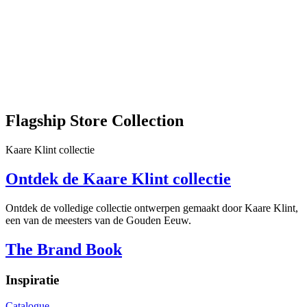
Flagship Store Collection
Kaare Klint collectie
Ontdek de Kaare Klint collectie
Ontdek de volledige collectie ontwerpen gemaakt door Kaare Klint,
een van de meesters van de Gouden Eeuw.
The Brand Book
Inspiratie
Catalogue