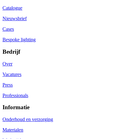
Catalogue
Nieuwsbrief
Cases
Bespoke lighting
Bedrijf
Over
Vacatures
Press
Professionals
Informatie
Onderhoud en verzorging
Materialen