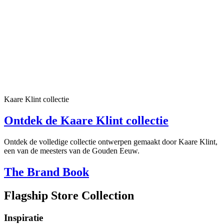
Kaare Klint collectie
Ontdek de Kaare Klint collectie
Ontdek de volledige collectie ontwerpen gemaakt door Kaare Klint,
een van de meesters van de Gouden Eeuw.
The Brand Book
Flagship Store Collection
Inspiratie