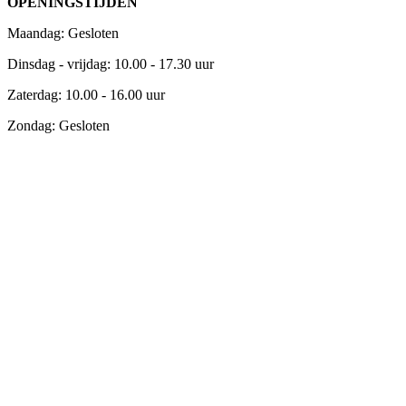
OPENINGSTIJDEN
Maandag: Gesloten
Dinsdag - vrijdag: 10.00 - 17.30 uur
Zaterdag: 10.00 - 16.00 uur
Zondag: Gesloten