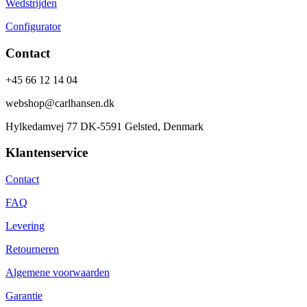
Wedstrijden
Configurator
Contact
+45 66 12 14 04
webshop@carlhansen.dk
Hylkedamvej 77 DK-5591 Gelsted, Denmark
Klantenservice
Contact
FAQ
Levering
Retourneren
Algemene voorwaarden
Garantie