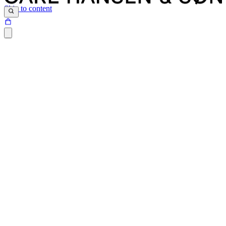
Skip to content