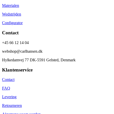
Materialen
Wedstrijden
Configurator
Contact
+45 66 12 14 04
webshop@carlhansen.dk
Hylkedamvej 77 DK-5591 Gelsted, Denmark
Klantenservice
Contact
FAQ
Levering
Retourneren