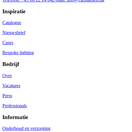
Inspiratie
Catalogue
Nieuwsbrief
Cases
Bespoke lighting
Bedrijf
Over
Vacatures
Press
Professionals
Informatie
Onderhoud en verzorging