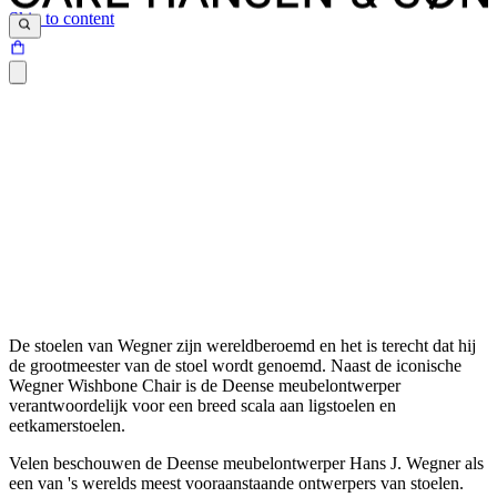
Skip to content
De stoelen van Wegner zijn wereldberoemd en het is terecht dat hij
de grootmeester van de stoel wordt genoemd. Naast de iconische
Wegner Wishbone Chair is de Deense meubelontwerper
verantwoordelijk voor een breed scala aan ligstoelen en
eetkamerstoelen.
Velen beschouwen de Deense meubelontwerper Hans J. Wegner als
een van 's werelds meest vooraanstaande ontwerpers van stoelen.