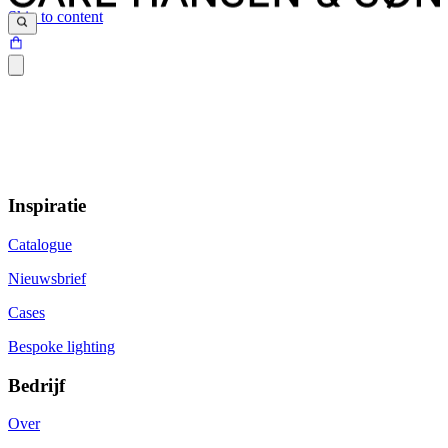
Skip to content
Inspiratie
Catalogue
Nieuwsbrief
Cases
Bespoke lighting
Bedrijf
Over