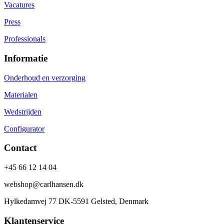
Vacatures
Press
Professionals
Informatie
Onderhoud en verzorging
Materialen
Wedstrijden
Configurator
Contact
+45 66 12 14 04
webshop@carlhansen.dk
Hylkedamvej 77 DK-5591 Gelsted, Denmark
Klantenservice