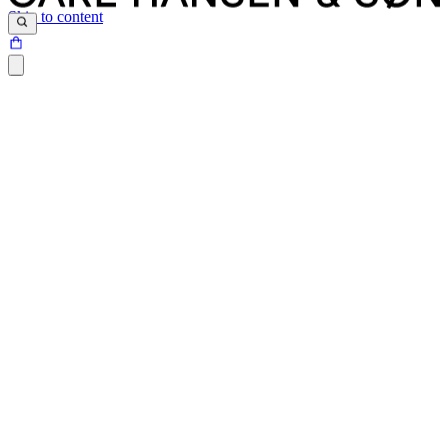
Skip to content