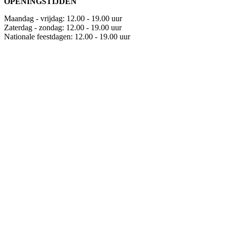
OPENINGSTIJDEN
Maandag - vrijdag: 12.00 - 19.00 uur
Zaterdag - zondag: 12.00 - 19.00 uur
Nationale feestdagen: 12.00 - 19.00 uur