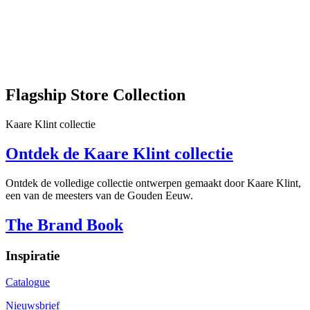
Flagship Store Collection
Kaare Klint collectie
Ontdek de Kaare Klint collectie
Ontdek de volledige collectie ontwerpen gemaakt door Kaare Klint,
een van de meesters van de Gouden Eeuw.
The Brand Book
Inspiratie
Catalogue
Nieuwsbrief