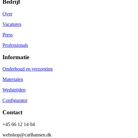
Bedrijf
Over
Vacatures
Press
Professionals
Informatie
Onderhoud en verzorging
Materialen
Wedstrijden
Configurator
Contact
+45 66 12 14 04
webshop@carlhansen.dk