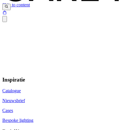
Skip to content
Inspiratie
Catalogue
Nieuwsbrief
Cases
Bespoke lighting