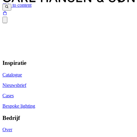
Skip to content
Inspiratie
Catalogue
Nieuwsbrief
Cases
Bespoke lighting
Bedrijf
Over