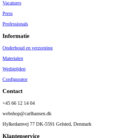
Vacatures
Press
Professionals
Informatie
Onderhoud en verzorging
Materialen
Wedstrijden
Configurator
Contact
+45 66 12 14 04
webshop@carlhansen.dk
Hylkedamvej 77 DK-5591 Gelsted, Denmark
Klantenservice