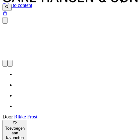
Skip to content
Door
Rikke Frost
Toevoegen
aan
favorieten