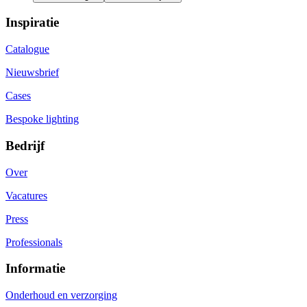
Inspiratie
Catalogue
Nieuwsbrief
Cases
Bespoke lighting
Bedrijf
Over
Vacatures
Press
Professionals
Informatie
Onderhoud en verzorging