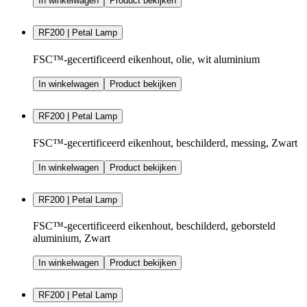
In winkelwagen
Product bekijken
RF200 | Petal Lamp
FSC™-gecertificeerd eikenhout, olie, wit aluminium
In winkelwagen
Product bekijken
RF200 | Petal Lamp
FSC™-gecertificeerd eikenhout, beschilderd, messing, Zwart
In winkelwagen
Product bekijken
RF200 | Petal Lamp
FSC™-gecertificeerd eikenhout, beschilderd, geborsteld
aluminium, Zwart
In winkelwagen
Product bekijken
RF200 | Petal Lamp