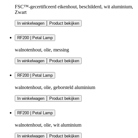
FSC™-gecertificeerd eikenhout, beschilderd, wit aluminium,
Zwart
In winkelwagen
Product bekijken
RF200 | Petal Lamp
walnotenhout, olie, messing
In winkelwagen
Product bekijken
RF200 | Petal Lamp
walnotenhout, olie, geborsteld aluminium
In winkelwagen
Product bekijken
RF200 | Petal Lamp
walnotenhout, olie, wit aluminium
In winkelwagen
Product bekijken