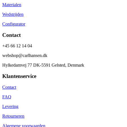
Materialen
Wedstrijden
Configurator
Contact
+45 66 12 14 04
webshop@carlhansen.dk
Hylkedamvej 77 DK-5591 Gelsted, Denmark
Klantenservice
Contact
FAQ
Levering
Retourneren
Algemene voorwaarden