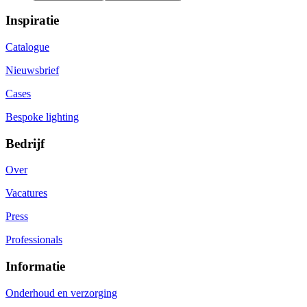
Inspiratie
Catalogue
Nieuwsbrief
Cases
Bespoke lighting
Bedrijf
Over
Vacatures
Press
Professionals
Informatie
Onderhoud en verzorging