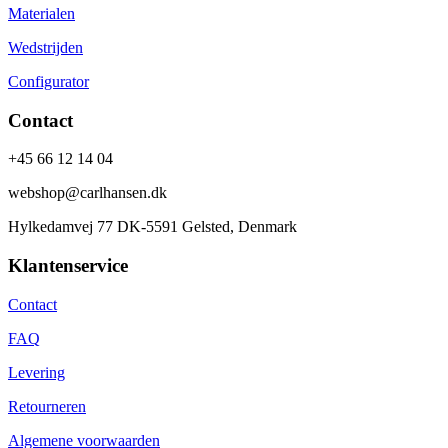
Materialen
Wedstrijden
Configurator
Contact
+45 66 12 14 04
webshop@carlhansen.dk
Hylkedamvej 77 DK-5591 Gelsted, Denmark
Klantenservice
Contact
FAQ
Levering
Retourneren
Algemene voorwaarden